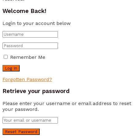
Welcome Back!
Login to your account below
Remember Me
Forgotten Password?
Retrieve your password
Please enter your username or email address to reset
your password.