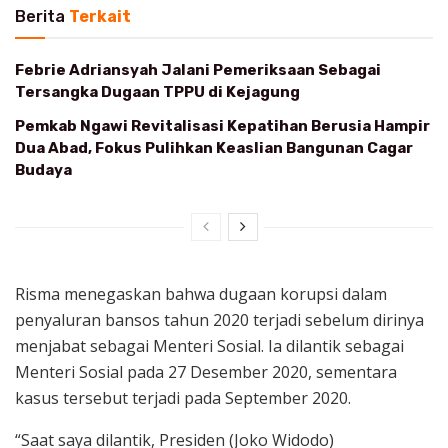
Berita
Terkait
Febrie Adriansyah Jalani Pemeriksaan Sebagai
Tersangka Dugaan TPPU di Kejagung
Pemkab Ngawi Revitalisasi Kepatihan Berusia Hampir
Dua Abad, Fokus Pulihkan Keaslian Bangunan Cagar
Budaya
Risma menegaskan bahwa dugaan korupsi dalam
penyaluran bansos tahun 2020 terjadi sebelum dirinya
menjabat sebagai Menteri Sosial. Ia dilantik sebagai
Menteri Sosial pada 27 Desember 2020, sementara
kasus tersebut terjadi pada September 2020.
“Saat saya dilantik, Presiden (Joko Widodo)