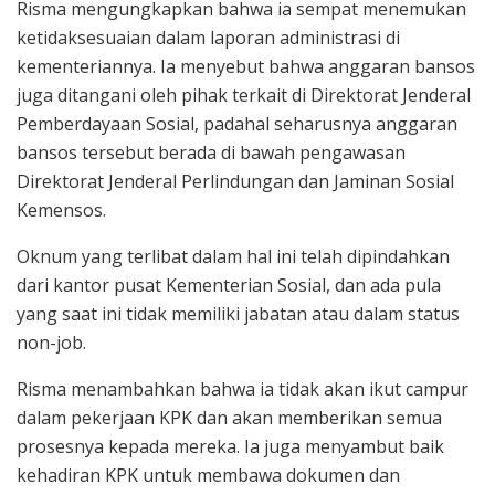
Risma mengungkapkan bahwa ia sempat menemukan
ketidaksesuaian dalam laporan administrasi di
kementeriannya. Ia menyebut bahwa anggaran bansos
juga ditangani oleh pihak terkait di Direktorat Jenderal
Pemberdayaan Sosial, padahal seharusnya anggaran
bansos tersebut berada di bawah pengawasan
Direktorat Jenderal Perlindungan dan Jaminan Sosial
Kemensos.
Oknum yang terlibat dalam hal ini telah dipindahkan
dari kantor pusat Kementerian Sosial, dan ada pula
yang saat ini tidak memiliki jabatan atau dalam status
non-job.
Risma menambahkan bahwa ia tidak akan ikut campur
dalam pekerjaan KPK dan akan memberikan semua
prosesnya kepada mereka. Ia juga menyambut baik
kehadiran KPK untuk membawa dokumen dan