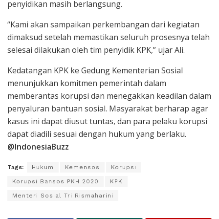
penyidikan masih berlangsung.
“Kami akan sampaikan perkembangan dari kegiatan
dimaksud setelah memastikan seluruh prosesnya telah
selesai dilakukan oleh tim penyidik KPK,” ujar Ali.
Kedatangan KPK ke Gedung Kementerian Sosial
menunjukkan komitmen pemerintah dalam
memberantas korupsi dan menegakkan keadilan dalam
penyaluran bantuan sosial. Masyarakat berharap agar
kasus ini dapat diusut tuntas, dan para pelaku korupsi
dapat diadili sesuai dengan hukum yang berlaku.
@IndonesiaBuzz
Tags:
Hukum
Kemensos
Korupsi
Korupsi Bansos PKH 2020
KPK
Menteri Sosial Tri Rismaharini