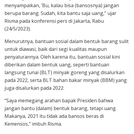
menyampaikan, ’Bu, kalau bisa (bansosnya) jangan
berupa barang. Sudah, kita bantu saja uang,” ujar
Risma pada konferensi pers di Jakarta, Rabu
(24/5/2023).
Menurutnya, bantuan sosial dalam bentuk barang sulit
untuk diawasi, baik dari segi kualitas maupun
penyalurannya. Oleh karena itu, bantuan sosial kini
diberikan dalam bentuk uang, seperti bantuan
langsung tunai (BLT) minyak goreng yang disalurkan
pada 2022, serta BLT bahan bakar minyak (BBM) yang
juga disalurkan pada 2022.
“Saya memegang arahan bapak Presiden bahwa
jangan bantu (dalam) bentuk barang, tetapi uang.
Makanya, 2021 itu tidak ada bansos beras di
Kemensos,” imbuh Risma.