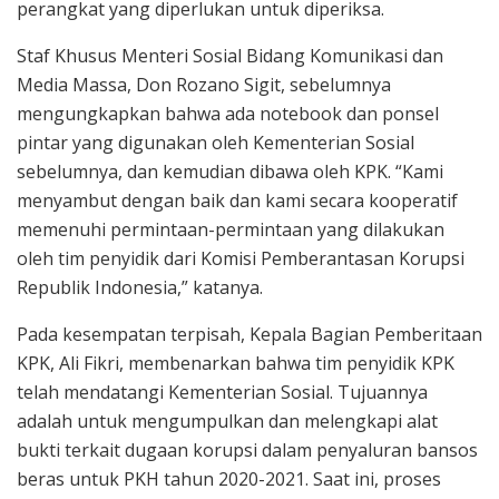
perangkat yang diperlukan untuk diperiksa.
Staf Khusus Menteri Sosial Bidang Komunikasi dan
Media Massa, Don Rozano Sigit, sebelumnya
mengungkapkan bahwa ada notebook dan ponsel
pintar yang digunakan oleh Kementerian Sosial
sebelumnya, dan kemudian dibawa oleh KPK. “Kami
menyambut dengan baik dan kami secara kooperatif
memenuhi permintaan-permintaan yang dilakukan
oleh tim penyidik dari Komisi Pemberantasan Korupsi
Republik Indonesia,” katanya.
Pada kesempatan terpisah, Kepala Bagian Pemberitaan
KPK, Ali Fikri, membenarkan bahwa tim penyidik KPK
telah mendatangi Kementerian Sosial. Tujuannya
adalah untuk mengumpulkan dan melengkapi alat
bukti terkait dugaan korupsi dalam penyaluran bansos
beras untuk PKH tahun 2020-2021. Saat ini, proses