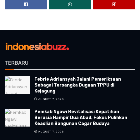
TERBARU
Febrie Adriansyah Jalani Pemeriksaan
Sebagai Tersangka Dugaan TPPU di
Kejagung
AUGUST 7, 2026
Pemkab Ngawi Revitalisasi Kepatihan
Berusia Hampir Dua Abad, Fokus Pulihkan
Keaslian Bangunan Cagar Budaya
AUGUST 7, 2026