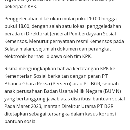
pekerjaan KPK.
Penggeledahan dilakukan mulai pukul 10.00 hingga
pukul 18.00, dengan salah satu lokasi penggeledahan
berada di Direktorat Jenderal Pemberdayaan Sosial
Kemensos. Menurut pernyataan resmi Kemensos pada
Selasa malam, sejumlah dokumen dan perangkat
elektronik berhasil dibawa oleh tim KPK.
Risma mengungkapkan bahwa kedatangan KPK ke
Kementerian Sosial berkaitan dengan peran PT
Bhanda Ghara Reksa (Persero) atau PT BGR, sebuah
anak perusahaan Badan Usaha Milik Negara (BUMN)
yang bertanggung jawab atas distribusi bantuan sosial.
Pada Maret 2023, mantan Direktur Utama PT BGR
ditetapkan sebagai tersangka dalam kasus korupsi
bantuan sosial.