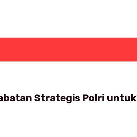
 Jabatan Strategis Polri untu