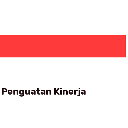
k Penguatan Kinerja