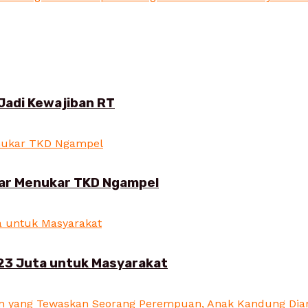
Jadi Kewajiban RT
ar Menukar TKD Ngampel
23 Juta untuk Masyarakat