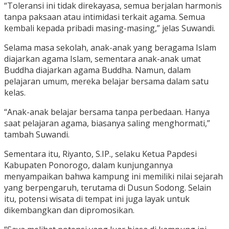
“Toleransi ini tidak direkayasa, semua berjalan harmonis
tanpa paksaan atau intimidasi terkait agama. Semua
kembali kepada pribadi masing-masing,” jelas Suwandi.
Selama masa sekolah, anak-anak yang beragama Islam
diajarkan agama Islam, sementara anak-anak umat
Buddha diajarkan agama Buddha. Namun, dalam
pelajaran umum, mereka belajar bersama dalam satu
kelas.
“Anak-anak belajar bersama tanpa perbedaan. Hanya
saat pelajaran agama, biasanya saling menghormati,”
tambah Suwandi.
Sementara itu, Riyanto, S.IP., selaku Ketua Papdesi
Kabupaten Ponorogo, dalam kunjungannya
menyampaikan bahwa kampung ini memiliki nilai sejarah
yang berpengaruh, terutama di Dusun Sodong. Selain
itu, potensi wisata di tempat ini juga layak untuk
dikembangkan dan dipromosikan.