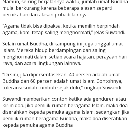
Namun, seiring berjalannya waktu, jumlah umat Buddha
mulai berkurang karena beberapa alasan seperti
pernikahan dan alasan pribadi lainnya.
“Agama tidak bisa dipaksa, ketika memilih berpindah
agama, kami tetap saling menghormati,” jelas Suwandi.
Selain umat Buddha, di kampung ini juga tinggal umat
Islam. Mereka hidup berdampingan dan saling
menghormati dalam setiap acara hajatan, perayaan hari
raya, dan acara lingkungan lainnya.
“Di sini, jika dipersentasekan, 40 persen adalah umat
Buddha dan 60 persen adalah umat Islam. Contohnya,
toleransi sudah tumbuh sejak dulu,” ungkap Suwandi.
Suwandi memberikan contoh ketika ada genduren atau
kirim doa. Jika pemilik rumah beragama Islam, maka doa
diserahkan kepada pemuka agama Islam, sedangkan jika
pemilik rumah beragama Buddha, maka doa diserahkan
kepada pemuka agama Buddha.