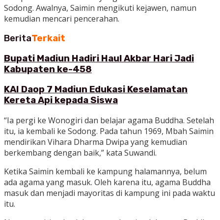
Sodong. Awalnya, Saimin mengikuti kejawen, namun
kemudian mencari pencerahan.
Berita
Terkait
Bupati Madiun Hadiri Haul Akbar Hari Jadi
Kabupaten ke-458
KAI Daop 7 Madiun Edukasi Keselamatan
Kereta Api kepada Siswa
“Ia pergi ke Wonogiri dan belajar agama Buddha. Setelah
itu, ia kembali ke Sodong. Pada tahun 1969, Mbah Saimin
mendirikan Vihara Dharma Dwipa yang kemudian
berkembang dengan baik,” kata Suwandi.
Ketika Saimin kembali ke kampung halamannya, belum
ada agama yang masuk. Oleh karena itu, agama Buddha
masuk dan menjadi mayoritas di kampung ini pada waktu
itu.