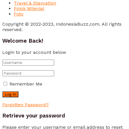
Travel & Staycation
Pojok Milenial
Foto
Copyright © 2022-2023, IndonesiaBuzz.com. All rights
reserved.
Welcome Back!
Login to your account below
Remember Me
Forgotten Password?
Retrieve your password
Please enter your username or email address to reset