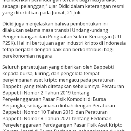
sebagai pelanggan,” ujar Didid dalam keterangan resmi
yang diterbitkan pada Jumat, 21 Juli.
Didid juga menjelaskan bahwa pembentukan ini
dilakukan selama masa transisi Undang-undang
Pengembangan dan Penguatan Sektor Keuangan (UU
P2SK). Hal ini bertujuan agar industri kripto di Indonesia
tetap berjalan dengan baik dan berkontribusi bagi
perekonomian negara.
Seluruh persetujuan yang diberikan oleh Bappebti
kepada bursa, kliring, dan pengelola tempat
penyimpanan aset kripto mengacu pada peraturan
Bappebti yang telah ditetapkan sebelumnya. Peraturan
Bappebti Nomor 2 Tahun 2019 tentang
Penyelenggaraan Pasar Fisik Komoditi di Bursa
Berjangka, sebagaimana diubah dengan Peraturan
Bappebti Nomor 10 Tahun 2019, dan Peraturan
Bappebti Nomor 8 Tahun 2021 tentang Pedoman
Penyelenggaraan Perdagangan Pasar Fisik Aset Kripto