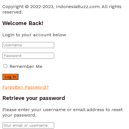
Copyright © 2022-2023, IndonesiaBuzz.com. All rights
reserved.
Welcome Back!
Login to your account below
Remember Me
Forgotten Password?
Retrieve your password
Please enter your username or email address to reset
your password.