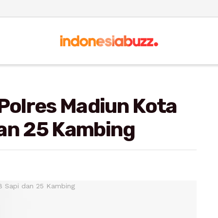
 Polres Madiun Kota
dan 25 Kambing