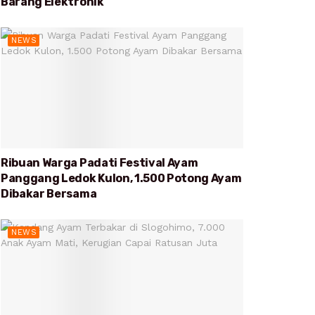
Barang Elektronik
NEWS
Ribuan Warga Padati Festival Ayam
Panggang Ledok Kulon, 1.500 Potong Ayam
Dibakar Bersama
NEWS