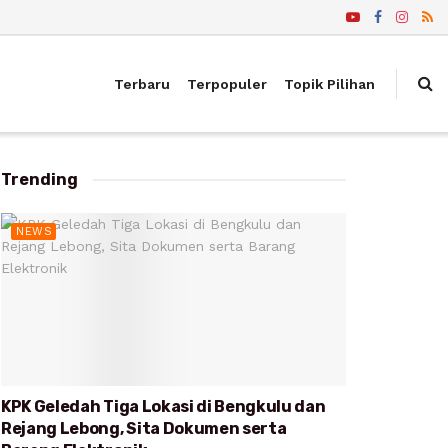
Terbaru
Terpopuler
Topik Pilihan
Trending
NEWS
KPK Geledah Tiga Lokasi di Bengkulu dan
Rejang Lebong, Sita Dokumen serta