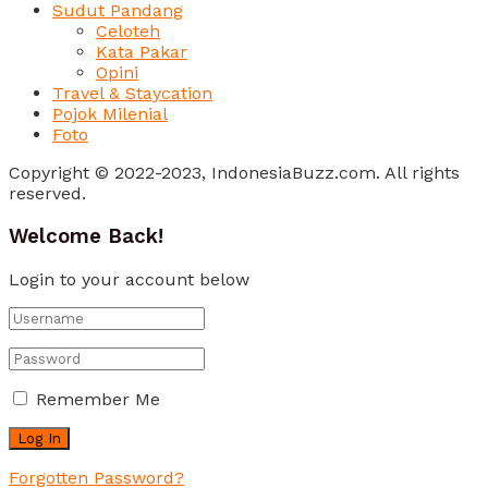
Sudut Pandang
Celoteh
Kata Pakar
Opini
Travel & Staycation
Pojok Milenial
Foto
Copyright © 2022-2023, IndonesiaBuzz.com. All rights
reserved.
Welcome Back!
Login to your account below
Remember Me
Forgotten Password?