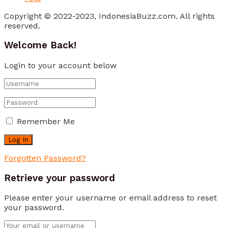
Copyright © 2022-2023, IndonesiaBuzz.com. All rights
reserved.
Welcome Back!
Login to your account below
Remember Me
Forgotten Password?
Retrieve your password
Please enter your username or email address to reset
your password.