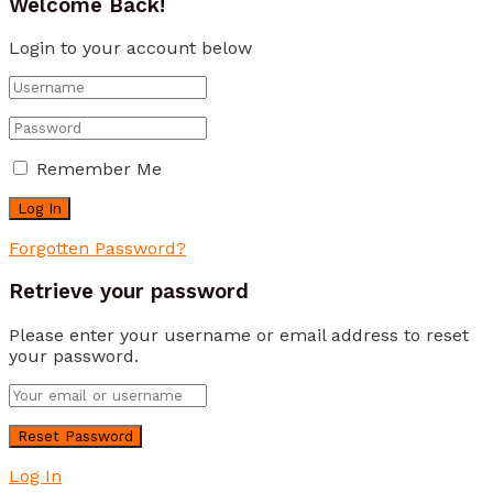
Welcome Back!
Login to your account below
Remember Me
Forgotten Password?
Retrieve your password
Please enter your username or email address to reset
your password.
Log In