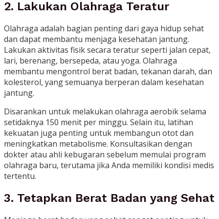
2. Lakukan Olahraga Teratur
Olahraga adalah bagian penting dari gaya hidup sehat
dan dapat membantu menjaga kesehatan jantung.
Lakukan aktivitas fisik secara teratur seperti jalan cepat,
lari, berenang, bersepeda, atau yoga. Olahraga
membantu mengontrol berat badan, tekanan darah, dan
kolesterol, yang semuanya berperan dalam kesehatan
jantung.
Disarankan untuk melakukan olahraga aerobik selama
setidaknya 150 menit per minggu. Selain itu, latihan
kekuatan juga penting untuk membangun otot dan
meningkatkan metabolisme. Konsultasikan dengan
dokter atau ahli kebugaran sebelum memulai program
olahraga baru, terutama jika Anda memiliki kondisi medis
tertentu.
3. Tetapkan Berat Badan yang Sehat