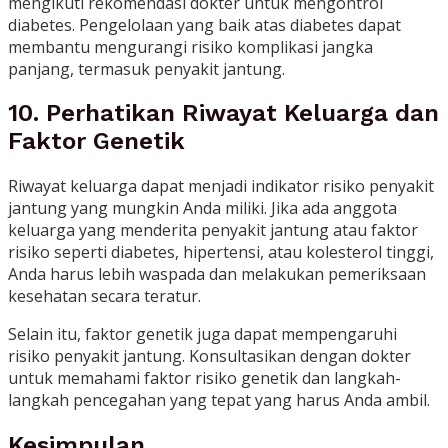
mengikuti rekomendasi dokter untuk mengontrol
diabetes. Pengelolaan yang baik atas diabetes dapat
membantu mengurangi risiko komplikasi jangka
panjang, termasuk penyakit jantung.
10. Perhatikan Riwayat Keluarga dan
Faktor Genetik
Riwayat keluarga dapat menjadi indikator risiko penyakit
jantung yang mungkin Anda miliki. Jika ada anggota
keluarga yang menderita penyakit jantung atau faktor
risiko seperti diabetes, hipertensi, atau kolesterol tinggi,
Anda harus lebih waspada dan melakukan pemeriksaan
kesehatan secara teratur.
Selain itu, faktor genetik juga dapat mempengaruhi
risiko penyakit jantung. Konsultasikan dengan dokter
untuk memahami faktor risiko genetik dan langkah-
langkah pencegahan yang tepat yang harus Anda ambil.
Kesimpulan