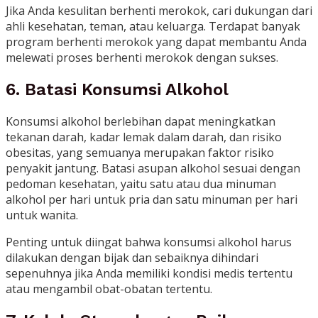
Jika Anda kesulitan berhenti merokok, cari dukungan dari
ahli kesehatan, teman, atau keluarga. Terdapat banyak
program berhenti merokok yang dapat membantu Anda
melewati proses berhenti merokok dengan sukses.
6. Batasi Konsumsi Alkohol
Konsumsi alkohol berlebihan dapat meningkatkan
tekanan darah, kadar lemak dalam darah, dan risiko
obesitas, yang semuanya merupakan faktor risiko
penyakit jantung. Batasi asupan alkohol sesuai dengan
pedoman kesehatan, yaitu satu atau dua minuman
alkohol per hari untuk pria dan satu minuman per hari
untuk wanita.
Penting untuk diingat bahwa konsumsi alkohol harus
dilakukan dengan bijak dan sebaiknya dihindari
sepenuhnya jika Anda memiliki kondisi medis tertentu
atau mengambil obat-obatan tertentu.