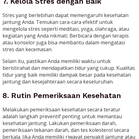
7. Kelola Stres dengan Baik
Stres yang berlebihan dapat memengaruhi kesehatan
jantung Anda. Temukan cara-cara efektif untuk
mengelola stres seperti meditasi, yoga, olahraga, atau
kegiatan yang Anda nikmati. Berbicara dengan terapis
atau konselor juga bisa membantu dalam mengatasi
stres dan kecemasan.
Selain itu, pastikan Anda memiliki waktu untuk
beristirahat dan mendapatkan tidur yang cukup. Kualitas
tidur yang baik memiliki dampak besar pada kesehatan
jantung dan kesejahteraan secara keseluruhan.
8. Rutin Pemeriksaan Kesehatan
Melakukan pemeriksaan kesehatan secara teratur
adalah langkah preventif penting untuk memantau
kesehatan jantung. Lakukan pemeriksaan darah,
pemeriksaan tekanan darah, dan tes kolesterol secara
berkala. Jika Anda memiliki riwayat penyakit jantung atau