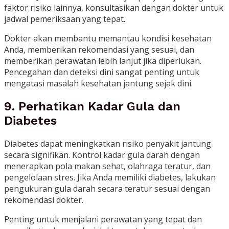
faktor risiko lainnya, konsultasikan dengan dokter untuk
jadwal pemeriksaan yang tepat.
Dokter akan membantu memantau kondisi kesehatan
Anda, memberikan rekomendasi yang sesuai, dan
memberikan perawatan lebih lanjut jika diperlukan.
Pencegahan dan deteksi dini sangat penting untuk
mengatasi masalah kesehatan jantung sejak dini.
9. Perhatikan Kadar Gula dan
Diabetes
Diabetes dapat meningkatkan risiko penyakit jantung
secara signifikan. Kontrol kadar gula darah dengan
menerapkan pola makan sehat, olahraga teratur, dan
pengelolaan stres. Jika Anda memiliki diabetes, lakukan
pengukuran gula darah secara teratur sesuai dengan
rekomendasi dokter.
Penting untuk menjalani perawatan yang tepat dan