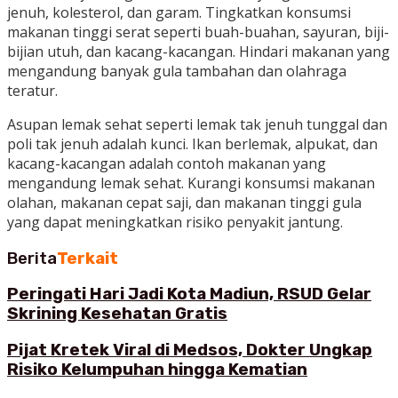
jenuh, kolesterol, dan garam. Tingkatkan konsumsi
makanan tinggi serat seperti buah-buahan, sayuran, biji-
bijian utuh, dan kacang-kacangan. Hindari makanan yang
mengandung banyak gula tambahan dan olahraga
teratur.
Asupan lemak sehat seperti lemak tak jenuh tunggal dan
poli tak jenuh adalah kunci. Ikan berlemak, alpukat, dan
kacang-kacangan adalah contoh makanan yang
mengandung lemak sehat. Kurangi konsumsi makanan
olahan, makanan cepat saji, dan makanan tinggi gula
yang dapat meningkatkan risiko penyakit jantung.
Berita
Terkait
Peringati Hari Jadi Kota Madiun, RSUD Gelar
Skrining Kesehatan Gratis
Pijat Kretek Viral di Medsos, Dokter Ungkap
Risiko Kelumpuhan hingga Kematian