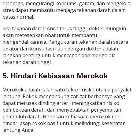
olahraga, mengurangi konsumsi garam, dan mengelola
stres dapat membantu menjaga tekanan darah dalam
batas normal.
Jika tekanan darah Anda terus tinggi, dokter mungkin
akan meresepkan obat untuk membantu
mengendalikannya. Pengukuran tekanan darah secara
teratur dan konsultasi rutin dengan dokter adalah
langkah penting untuk mencegah dan mengelola
tekanan darah tinggi.
5. Hindari Kebiasaan Merokok
Merokok adalah salah satu faktor risiko utama penyakit
jantung. Rokok mengandung zat-zat berbahaya yang
dapat merusak dinding arteri, meningkatkan risiko
pembekuan darah, dan menyebabkan penyempitan
pembuluh darah. Hentikan kebiasaan merokok dan
hindari asap rokok pasif untuk melindungi kesehatan
jantung Anda.