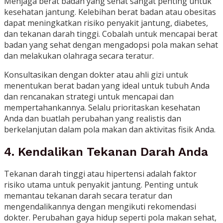
Menjaga berat badan yang sehat sangat penting untuk
kesehatan jantung. Kelebihan berat badan atau obesitas
dapat meningkatkan risiko penyakit jantung, diabetes,
dan tekanan darah tinggi. Cobalah untuk mencapai berat
badan yang sehat dengan mengadopsi pola makan sehat
dan melakukan olahraga secara teratur.
Konsultasikan dengan dokter atau ahli gizi untuk
menentukan berat badan yang ideal untuk tubuh Anda
dan rencanakan strategi untuk mencapai dan
mempertahankannya. Selalu prioritaskan kesehatan
Anda dan buatlah perubahan yang realistis dan
berkelanjutan dalam pola makan dan aktivitas fisik Anda.
4. Kendalikan Tekanan Darah Anda
Tekanan darah tinggi atau hipertensi adalah faktor
risiko utama untuk penyakit jantung. Penting untuk
memantau tekanan darah secara teratur dan
mengendalikannya dengan mengikuti rekomendasi
dokter. Perubahan gaya hidup seperti pola makan sehat,