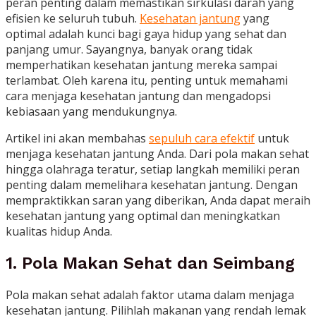
peran penting dalam memastikan sirkulasi darah yang
efisien ke seluruh tubuh.
Kesehatan jantung
yang
optimal adalah kunci bagi gaya hidup yang sehat dan
panjang umur. Sayangnya, banyak orang tidak
memperhatikan kesehatan jantung mereka sampai
terlambat. Oleh karena itu, penting untuk memahami
cara menjaga kesehatan jantung dan mengadopsi
kebiasaan yang mendukungnya.
Artikel ini akan membahas
sepuluh cara efektif
untuk
menjaga kesehatan jantung Anda. Dari pola makan sehat
hingga olahraga teratur, setiap langkah memiliki peran
penting dalam memelihara kesehatan jantung. Dengan
mempraktikkan saran yang diberikan, Anda dapat meraih
kesehatan jantung yang optimal dan meningkatkan
kualitas hidup Anda.
1. Pola Makan Sehat dan Seimbang
Pola makan sehat adalah faktor utama dalam menjaga
kesehatan jantung. Pilihlah makanan yang rendah lemak