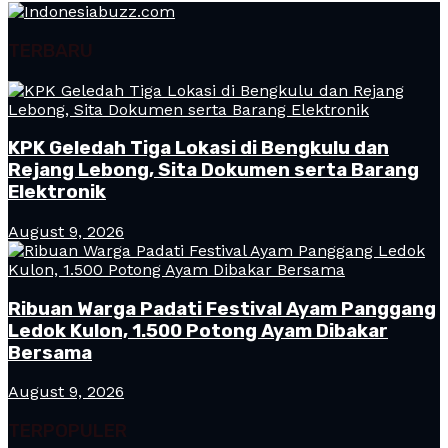
TERBARU
KPK Geledah Tiga Lokasi di Bengkulu dan
Rejang Lebong, Sita Dokumen serta Barang
Elektronik
August 9, 2026
Ribuan Warga Padati Festival Ayam Panggang
Ledok Kulon, 1.500 Potong Ayam Dibakar
Bersama
August 9, 2026
TERPOPULER