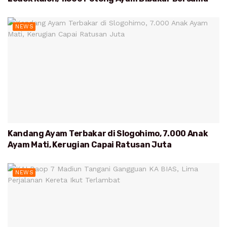
NEWS
Kandang Ayam Terbakar di Slogohimo, 7.000 Anak
Ayam Mati, Kerugian Capai Ratusan Juta
NEWS