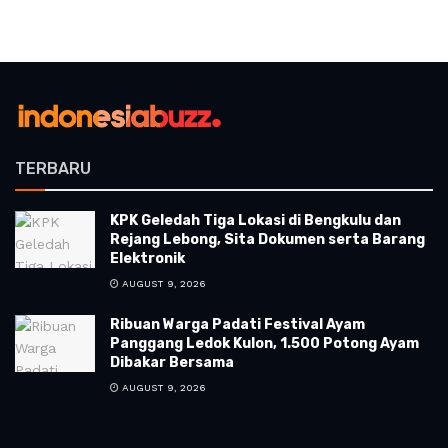
TERBARU
KPK Geledah Tiga Lokasi di Bengkulu dan
Rejang Lebong, Sita Dokumen serta Barang
Elektronik
AUGUST 9, 2026
Ribuan Warga Padati Festival Ayam
Panggang Ledok Kulon, 1.500 Potong Ayam
Dibakar Bersama
AUGUST 9, 2026