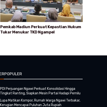
Pemkab Madiun Perkuat Kepastian Hukum
Tukar Menukar TKD Ngampel
ERPOPULER
PDI Perjuangan Ngawi Perkuat Konsolidasi Hingga
Tingkat Ranting, Siapkan Mesin Partai Hadapi Pemilu
Lupa Matikan Kompor, Rumah Warga Ngawi Terbakar,
Kerugian Mencapai Puluhan Juta Rupiah