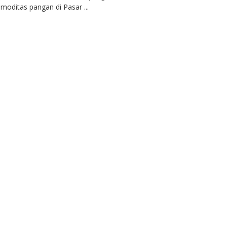
moditas pangan di Pasar ...