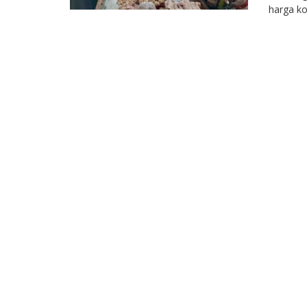
harga ko