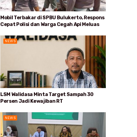
Mobil Terbakar di SPBU Bulukerto, Respons
Cepat Polisi dan Warga Cegah Api Meluas
NEWS
LSM Walidasa Minta Target Sampah 30
Persen Jadi Kewajiban RT
NEWS