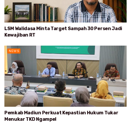
LSM Walidasa Minta Target Sampah 30 Persen Jadi
Kewajiban RT
NEWS
Pemkab Madiun Perkuat Kepastian Hukum Tukar
Menukar TKD Ngampel