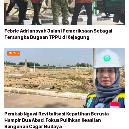
Febrie Adriansyah Jalani Pemeriksaan Sebagai
Tersangka Dugaan TPPU di Kejagung
NEWS
Pemkab Ngawi Revitalisasi Kepatihan Berusia
Hampir Dua Abad, Fokus Pulihkan Keaslian
Bangunan Cagar Budaya