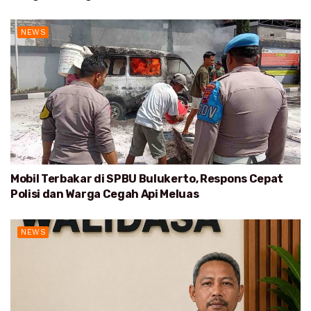
NEWS
Mobil Terbakar di SPBU Bulukerto, Respons Cepat
Polisi dan Warga Cegah Api Meluas
NEWS