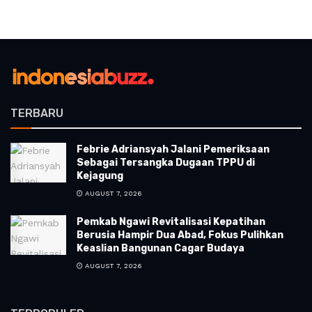
TERBARU
Febrie Adriansyah Jalani Pemeriksaan
Sebagai Tersangka Dugaan TPPU di
Kejagung
AUGUST 7, 2026
Pemkab Ngawi Revitalisasi Kepatihan
Berusia Hampir Dua Abad, Fokus Pulihkan
Keaslian Bangunan Cagar Budaya
AUGUST 7, 2026