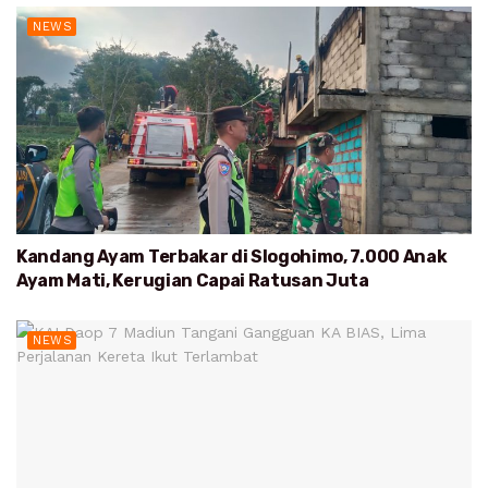
NEWS
Kandang Ayam Terbakar di Slogohimo, 7.000 Anak
Ayam Mati, Kerugian Capai Ratusan Juta
NEWS