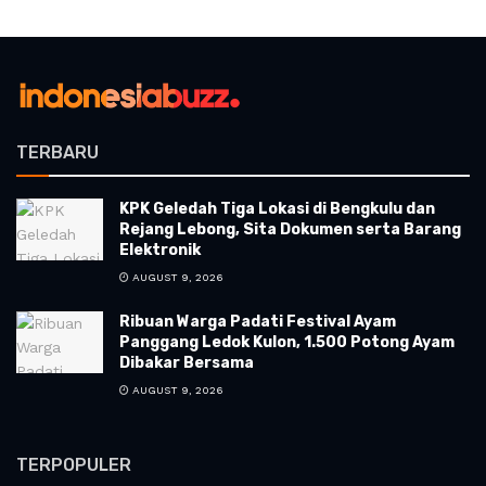
TERBARU
KPK Geledah Tiga Lokasi di Bengkulu dan
Rejang Lebong, Sita Dokumen serta Barang
Elektronik
AUGUST 9, 2026
Ribuan Warga Padati Festival Ayam
Panggang Ledok Kulon, 1.500 Potong Ayam
Dibakar Bersama
AUGUST 9, 2026
TERPOPULER