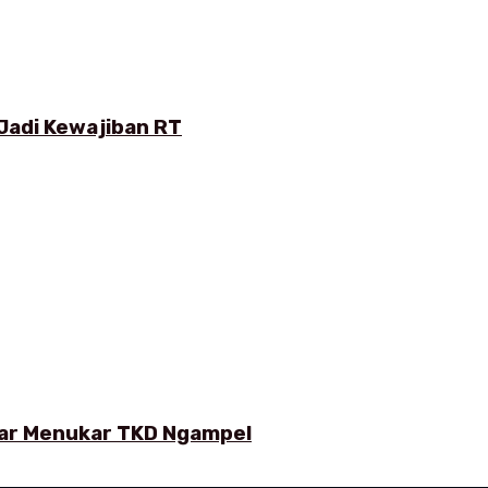
Jadi Kewajiban RT
ar Menukar TKD Ngampel