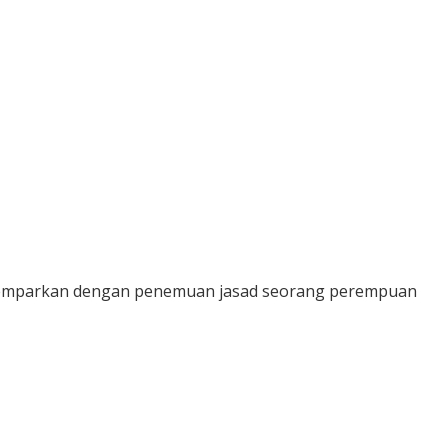
digemparkan dengan penemuan jasad seorang perempuan