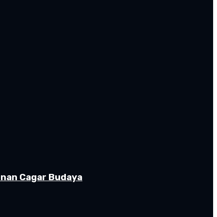
gunan Cagar Budaya