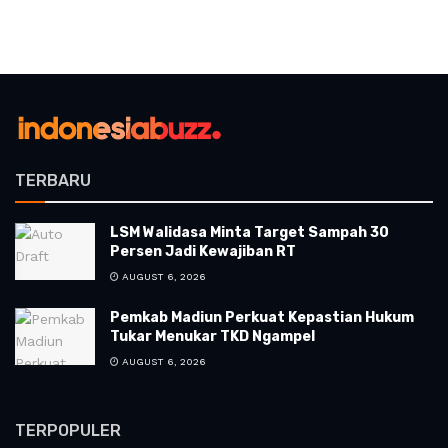
TERBARU
LSM Walidasa Minta Target Sampah 30
Persen Jadi Kewajiban RT
AUGUST 6, 2026
Pemkab Madiun Perkuat Kepastian Hukum
Tukar Menukar TKD Ngampel
AUGUST 6, 2026
TERPOPULER