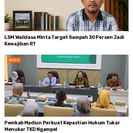
LSM Walidasa Minta Target Sampah 30 Persen Jadi
Kewajiban RT
NEWS
Pemkab Madiun Perkuat Kepastian Hukum Tukar
Menukar TKD Ngampel