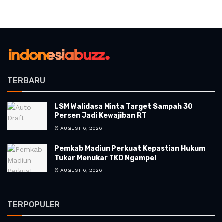
TERBARU
LSM Walidasa Minta Target Sampah 30
Persen Jadi Kewajiban RT
AUGUST 6, 2026
Pemkab Madiun Perkuat Kepastian Hukum
Tukar Menukar TKD Ngampel
AUGUST 6, 2026
TERPOPULER