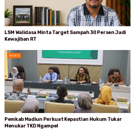
LSM Walidasa Minta Target Sampah 30 Persen Jadi
Kewajiban RT
NEWS
Pemkab Madiun Perkuat Kepastian Hukum Tukar
Menukar TKD Ngampel