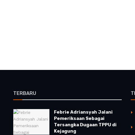
TERBARU
T
Febrie Adriansyah Jalani
Pemeriksaan Sebagai
Tersangka Dugaan TPPU di
Kejagung