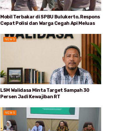
Mobil Terbakar di SPBU Bulukerto, Respons
Cepat Polisi dan Warga Cegah Api Meluas
NEWS
LSM Walidasa Minta Target Sampah 30
Persen Jadi Kewajiban RT
NEWS