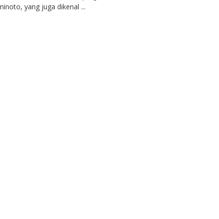
inoto, yang juga dikenal ...