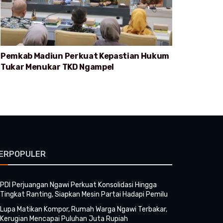
Pemkab Madiun Perkuat Kepastian Hukum
Tukar Menukar TKD Ngampel
ERPOPULER
PDI Perjuangan Ngawi Perkuat Konsolidasi Hingga
Tingkat Ranting, Siapkan Mesin Partai Hadapi Pemilu
Lupa Matikan Kompor, Rumah Warga Ngawi Terbakar,
Kerugian Mencapai Puluhan Juta Rupiah