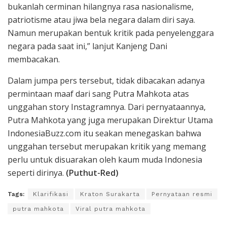
bukanlah cerminan hilangnya rasa nasionalisme,
patriotisme atau jiwa bela negara dalam diri saya.
Namun merupakan bentuk kritik pada penyelenggara
negara pada saat ini,” lanjut Kanjeng Dani
membacakan.
Dalam jumpa pers tersebut, tidak dibacakan adanya
permintaan maaf dari sang Putra Mahkota atas
unggahan story Instagramnya. Dari pernyataannya,
Putra Mahkota yang juga merupakan Direktur Utama
IndonesiaBuzz.com itu seakan menegaskan bahwa
unggahan tersebut merupakan kritik yang memang
perlu untuk disuarakan oleh kaum muda Indonesia
seperti dirinya.
(Puthut-Red)
Tags:
Klarifikasi
Kraton Surakarta
Pernyataan resmi
putra mahkota
Viral putra mahkota