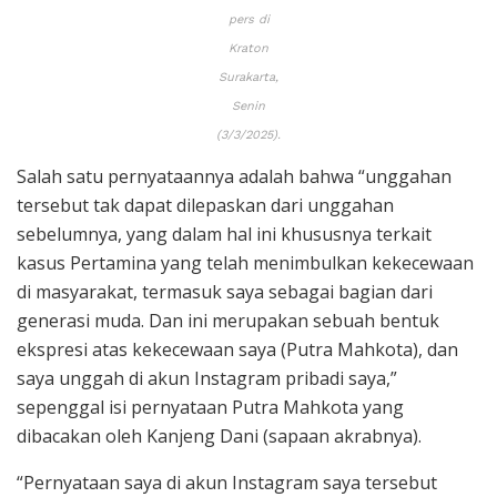
pers di
Kraton
Surakarta,
Senin
(3/3/2025).
Salah satu pernyataannya adalah bahwa “unggahan
tersebut tak dapat dilepaskan dari unggahan
sebelumnya, yang dalam hal ini khususnya terkait
kasus Pertamina yang telah menimbulkan kekecewaan
di masyarakat, termasuk saya sebagai bagian dari
generasi muda. Dan ini merupakan sebuah bentuk
ekspresi atas kekecewaan saya (Putra Mahkota), dan
saya unggah di akun Instagram pribadi saya,”
sepenggal isi pernyataan Putra Mahkota yang
dibacakan oleh Kanjeng Dani (sapaan akrabnya).
“Pernyataan saya di akun Instagram saya tersebut