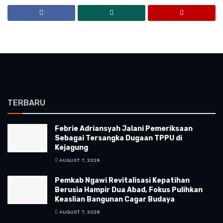
TERBARU
Febrie Adriansyah Jalani Pemeriksaan
Sebagai Tersangka Dugaan TPPU di
Kejagung
AUGUST 7, 2026
Pemkab Ngawi Revitalisasi Kepatihan
Berusia Hampir Dua Abad, Fokus Pulihkan
Keaslian Bangunan Cagar Budaya
AUGUST 7, 2026