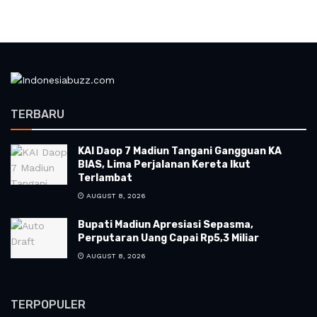
TERBARU
KAI Daop 7 Madiun Tangani Gangguan KA
BIAS, Lima Perjalanan Kereta Ikut
Terlambat
AUGUST 8, 2026
Bupati Madiun Apresiasi Sepasma,
Perputaran Uang Capai Rp5,3 Miliar
AUGUST 8, 2026
TERPOPULER