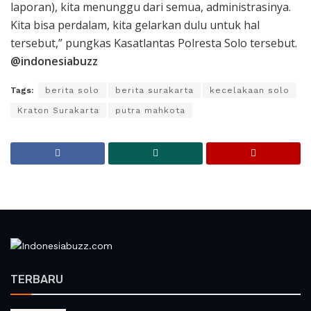
laporan), kita menunggu dari semua, administrasinya.
Kita bisa perdalam, kita gelarkan dulu untuk hal
tersebut,” pungkas Kasatlantas Polresta Solo tersebut.
@indonesiabuzz
Tags:
berita solo
berita surakarta
kecelakaan solo
Kraton Surakarta
putra mahkota
TERBARU