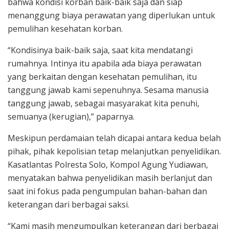
bahwa kondisi korban baik-baik saja dan siap
menanggung biaya perawatan yang diperlukan untuk
pemulihan kesehatan korban.
“Kondisinya baik-baik saja, saat kita mendatangi
rumahnya. Intinya itu apabila ada biaya perawatan
yang berkaitan dengan kesehatan pemulihan, itu
tanggung jawab kami sepenuhnya. Sesama manusia
tanggung jawab, sebagai masyarakat kita penuhi,
semuanya (kerugian),” paparnya.
Meskipun perdamaian telah dicapai antara kedua belah
pihak, pihak kepolisian tetap melanjutkan penyelidikan.
Kasatlantas Polresta Solo, Kompol Agung Yudiawan,
menyatakan bahwa penyelidikan masih berlanjut dan
saat ini fokus pada pengumpulan bahan-bahan dan
keterangan dari berbagai saksi.
“Kami masih mengumpulkan keterangan dari berbagai