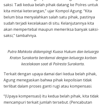
saksi. Tadi kedua belah pihak datang ke Polres untuk
kita mintai keterangan,” ujar Kompol Agung. “Kita
belum bisa menyalahkan salah satu pihak, pastinya
sudah terjadi kecelakaan di situ. Kelanjutannya kita
akan mempertebal maupun memeriksa banyak saksi-
saksi,” tambahnya.
Putra Mahkota didampingi Kuasa Hukum dan keluarga
Kraton Surakarta berdamai dengan keluarga korban
kecelakaan saat di Polresta Surakarta.
Terkait dengan upaya damai dari kedua belah pihak,
Agung menegaskan bahwa pihak kepolisian tidak
terlibat dalam proses ganti rugi atau kompensasi.
“(Upaya kompensasi) itu kedua belah pihak, kita tidak
mencampuri terkait jumlah tersebut. (Pencabutan