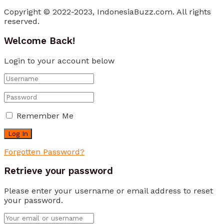
Copyright © 2022-2023, IndonesiaBuzz.com. All rights
reserved.
Welcome Back!
Login to your account below
Remember Me
Forgotten Password?
Retrieve your password
Please enter your username or email address to reset
your password.