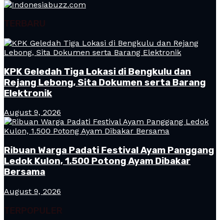
TERBARU
KPK Geledah Tiga Lokasi di Bengkulu dan
Rejang Lebong, Sita Dokumen serta Barang
Elektronik
August 9, 2026
Ribuan Warga Padati Festival Ayam Panggang
Ledok Kulon, 1.500 Potong Ayam Dibakar
Bersama
August 9, 2026
TERPOPULER