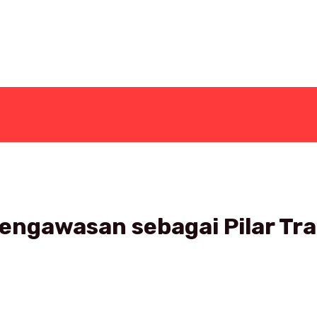
engawasan sebagai Pilar Tr