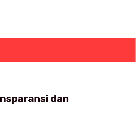
ansparansi dan