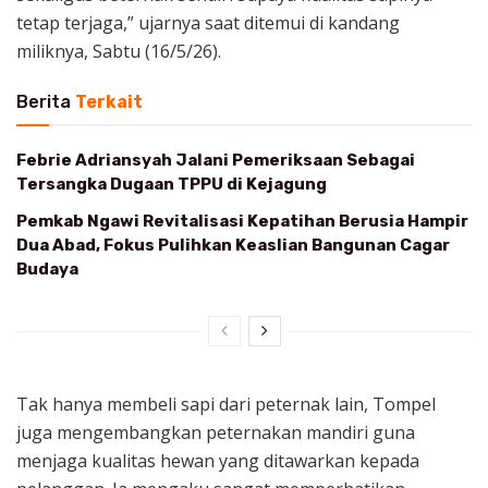
tetap terjaga,” ujarnya saat ditemui di kandang
miliknya, Sabtu (16/5/26).
Berita
Terkait
Febrie Adriansyah Jalani Pemeriksaan Sebagai
Tersangka Dugaan TPPU di Kejagung
Pemkab Ngawi Revitalisasi Kepatihan Berusia Hampir
Dua Abad, Fokus Pulihkan Keaslian Bangunan Cagar
Budaya
Tak hanya membeli sapi dari peternak lain, Tompel
juga mengembangkan peternakan mandiri guna
menjaga kualitas hewan yang ditawarkan kepada