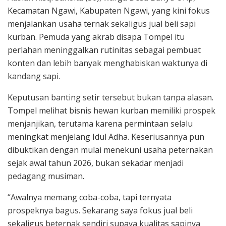
Kecamatan Ngawi, Kabupaten Ngawi, yang kini fokus
menjalankan usaha ternak sekaligus jual beli sapi
kurban. Pemuda yang akrab disapa Tompel itu
perlahan meninggalkan rutinitas sebagai pembuat
konten dan lebih banyak menghabiskan waktunya di
kandang sapi.
Keputusan banting setir tersebut bukan tanpa alasan.
Tompel melihat bisnis hewan kurban memiliki prospek
menjanjikan, terutama karena permintaan selalu
meningkat menjelang Idul Adha. Keseriusannya pun
dibuktikan dengan mulai menekuni usaha peternakan
sejak awal tahun 2026, bukan sekadar menjadi
pedagang musiman.
“Awalnya memang coba-coba, tapi ternyata
prospeknya bagus. Sekarang saya fokus jual beli
sekaligus beternak sendiri supaya kualitas sapinya