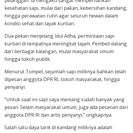
pelanggan. Ia mengaku sangat memperhatikan
kesehatan sapi, mulai dari pakan, kebersihan kandang,
hingga perawatan rutin agar seluruh hewan dalam
kondisi sehat dan layak kurban.
Dua pekan menjelang Idul Adha, permintaan sapi
kurban di tempatnya meningkat tajam. Pembeli datang
dari berbagai kalangan, mulai masyarakat umum
hingga tokoh publik.
Menurut Tompel, sejumlah sapi miliknya bahkan telah
dipesan anggota DPR RI, tokoh masyarakat, hingga
penyanyi.
“Untuk saat ini sapi saya memang sudah banyak yang
pesan. Selain masyarakat umum, juga ada pesanan dari
anggota DPR RI dan artis penyanyi,” ungkapnya.
Salah satu daya tarik di kandang miliknya adalah