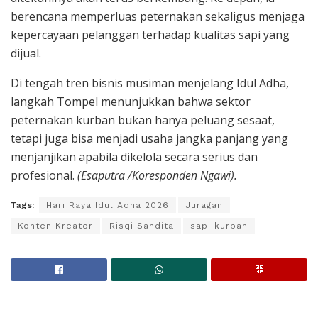
berencana memperluas peternakan sekaligus menjaga
kepercayaan pelanggan terhadap kualitas sapi yang
dijual.
Di tengah tren bisnis musiman menjelang Idul Adha,
langkah Tompel menunjukkan bahwa sektor
peternakan kurban bukan hanya peluang sesaat,
tetapi juga bisa menjadi usaha jangka panjang yang
menjanjikan apabila dikelola secara serius dan
profesional.
(Esaputra /Koresponden Ngawi).
Tags:
Hari Raya Idul Adha 2026
Juragan
Konten Kreator
Risqi Sandita
sapi kurban