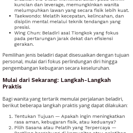
kuncian dan leverage, memungkinkan wanita
melumpuhkan lawan yang secara fisik lebih kuat.
Taekwondo: Melatih kecepatan, kelincahan, dan
disiplin mental melalui teknik tendangan yang
presisi.
Wing Chun: Beladiri asal Tiongkok yang fokus
pada pertarungan jarak dekat dan efisiensi
gerakan.
Pemilihan jenis beladiri dapat disesuaikan dengan tujuan
personal, mulai dari fokus perlindungan diri hingga
pengembangan kebugaran secara keseluruhan.
Mulai dari Sekarang: Langkah-Langkah
Praktis
Bagi wanita yang tertarik memulai perjalanan beladiri,
berikut beberapa langkah praktis yang dapat dilakukan:
Tentukan Tujuan — Apakah ingin meningkatkan
rasa aman, kebugaran fisik, atau keduanya?
Pilih Sasana atau Pelatih yang Terpercaya —