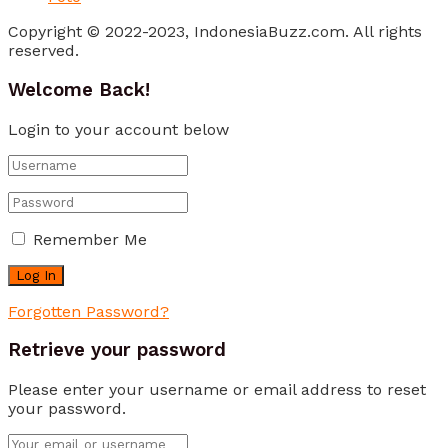
Copyright © 2022-2023, IndonesiaBuzz.com. All rights
reserved.
Welcome Back!
Login to your account below
Remember Me
Forgotten Password?
Retrieve your password
Please enter your username or email address to reset
your password.