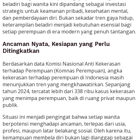
beladiri bagi wanita kini dipandang sebagai investasi
strategis untuk keamanan pribadi, kesehatan mental,
dan pemberdayaan diri. Bukan sekadar tren gaya hidup,
keterampilan beladiri menjadi kebutuhan esensial bagi
setiap perempuan di era modern yang penuh tantangan.
Ancaman Nyata, Kesiapan yang Perlu
Ditingkatkan
Berdasarkan data Komisi Nasional Anti Kekerasan
terhadap Perempuan (Komnas Perempuan), angka
kekerasan terhadap perempuan di Indonesia masih
menunjukkan tren yang mengkhawatirkan. Sepanjang
tahun 2024, tercatat lebih dari 338 ribu kasus kekerasan
yang menimpa perempuan, baik di ruang privat maupun
publik.
Situasi ini menjadi pengingat bahwa setiap wanita
berpotensi menghadapi ancaman, terlepas dari usia,
profesi, maupun latar belakang sosial. Oleh karena itu,
kemampuan membela diri bukan lagi dianggap sebagai