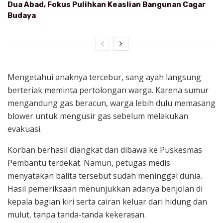
Dua Abad, Fokus Pulihkan Keaslian Bangunan Cagar
Budaya
Mengetahui anaknya tercebur, sang ayah langsung
berteriak meminta pertolongan warga. Karena sumur
mengandung gas beracun, warga lebih dulu memasang
blower untuk mengusir gas sebelum melakukan
evakuasi.
Korban berhasil diangkat dan dibawa ke Puskesmas
Pembantu terdekat. Namun, petugas medis
menyatakan balita tersebut sudah meninggal dunia.
Hasil pemeriksaan menunjukkan adanya benjolan di
kepala bagian kiri serta cairan keluar dari hidung dan
mulut, tanpa tanda-tanda kekerasan.