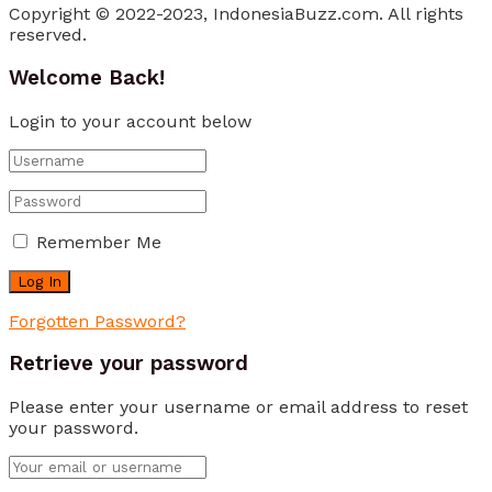
Copyright © 2022-2023, IndonesiaBuzz.com. All rights
reserved.
Welcome Back!
Login to your account below
Remember Me
Forgotten Password?
Retrieve your password
Please enter your username or email address to reset
your password.