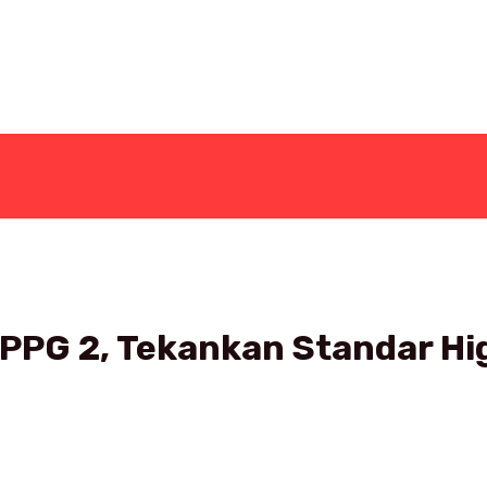
PPG 2, Tekankan Standar Hig