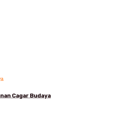
gunan Cagar Budaya