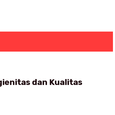
ienitas dan Kualitas