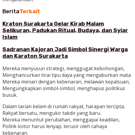
Berita
Terkait
Kraton Surakarta Gelar Kirab Malam
Selikuran, Padukan Ritual, Budaya, dan Syiar
Islam
Sadranan Kajoran Jadi Simbol Sinergi Warga
dan Karaton Surakarta
Mereka menyusun strategi, menggugat kebohongan,
Menghancurkan tirai tipu daya yang mengaburkan mata.
Mereka menari dengan kebenaran, melawan kepalsuan,
Mengungkapkan simbol-simbol, menghapus politikus
busuk.
Dalam tarian kelam di rumah rakyat, harapan tercipta,
Rakyat bersatu, mengukir takdir yang baru.
Mereka menuntut perubahan, menggapai keadilan,
Politik kotor harus lenyap, terusir oleh cahaya
kebenaran.