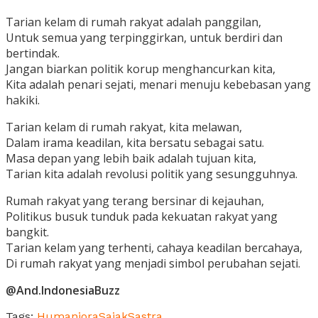
Tarian kelam di rumah rakyat adalah panggilan,
Untuk semua yang terpinggirkan, untuk berdiri dan
bertindak.
Jangan biarkan politik korup menghancurkan kita,
Kita adalah penari sejati, menari menuju kebebasan yang
hakiki.
Tarian kelam di rumah rakyat, kita melawan,
Dalam irama keadilan, kita bersatu sebagai satu.
Masa depan yang lebih baik adalah tujuan kita,
Tarian kita adalah revolusi politik yang sesungguhnya.
Rumah rakyat yang terang bersinar di kejauhan,
Politikus busuk tunduk pada kekuatan rakyat yang
bangkit.
Tarian kelam yang terhenti, cahaya keadilan bercahaya,
Di rumah rakyat yang menjadi simbol perubahan sejati.
@And.IndonesiaBuzz
Tags:
Humaniora
Sajak
Sastra