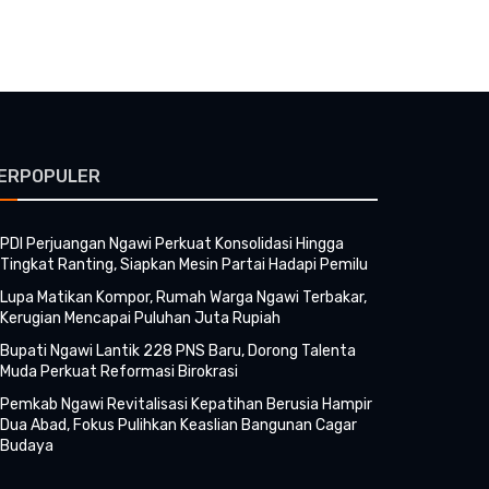
ERPOPULER
PDI Perjuangan Ngawi Perkuat Konsolidasi Hingga
Tingkat Ranting, Siapkan Mesin Partai Hadapi Pemilu
Lupa Matikan Kompor, Rumah Warga Ngawi Terbakar,
Kerugian Mencapai Puluhan Juta Rupiah
Bupati Ngawi Lantik 228 PNS Baru, Dorong Talenta
Muda Perkuat Reformasi Birokrasi
Pemkab Ngawi Revitalisasi Kepatihan Berusia Hampir
Dua Abad, Fokus Pulihkan Keaslian Bangunan Cagar
Budaya