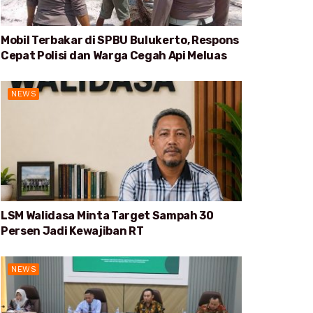
Mobil Terbakar di SPBU Bulukerto, Respons
Cepat Polisi dan Warga Cegah Api Meluas
NEWS
LSM Walidasa Minta Target Sampah 30
Persen Jadi Kewajiban RT
NEWS