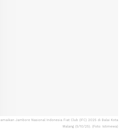
ramaikan Jambore Nasional Indonesia Fiat Club (IFC) 2025 di Balai Kota
Malang (5/10/25). (Foto: Istimewa)