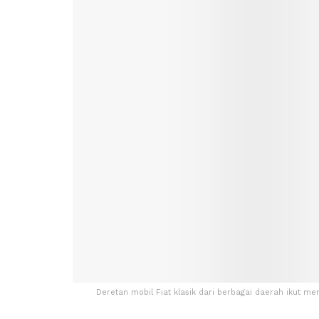
Deretan mobil Fiat klasik dari berbagai daerah ikut me