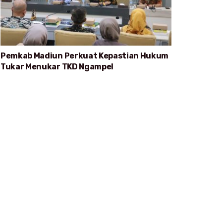
Pemkab Madiun Perkuat Kepastian Hukum
Tukar Menukar TKD Ngampel