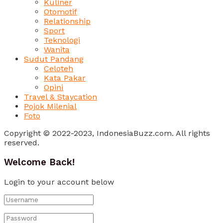
Kuliner
Otomotif
Relationship
Sport
Teknologi
Wanita
Sudut Pandang
Celoteh
Kata Pakar
Opini
Travel & Staycation
Pojok Milenial
Foto
Copyright © 2022-2023, IndonesiaBuzz.com. All rights
reserved.
Welcome Back!
Login to your account below