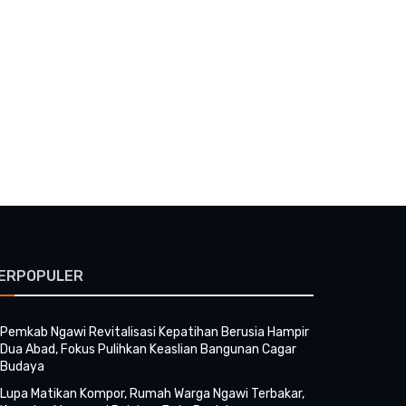
ERPOPULER
Pemkab Ngawi Revitalisasi Kepatihan Berusia Hampir
Dua Abad, Fokus Pulihkan Keaslian Bangunan Cagar
Budaya
Lupa Matikan Kompor, Rumah Warga Ngawi Terbakar,