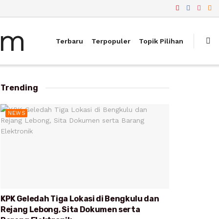
Terbaru
Terpopuler
Topik Pilihan
Trending
NEWS
KPK Geledah Tiga Lokasi di Bengkulu dan
Rejang Lebong, Sita Dokumen serta