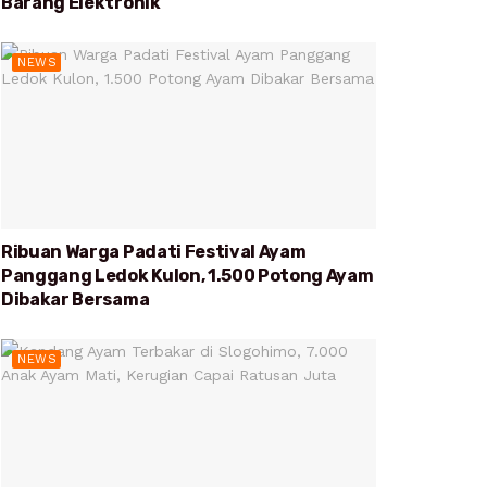
Barang Elektronik
NEWS
Ribuan Warga Padati Festival Ayam
Panggang Ledok Kulon, 1.500 Potong Ayam
Dibakar Bersama
NEWS