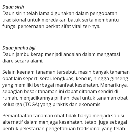
Daun sirih
Daun sirih telah lama digunakan dalam pengobatan
tradisional untuk meredakan batuk serta membantu
fungsi pencernaan berkat sifat vitalizer-nya.
Daun jambu biji
Daun jambu kerap menjadi andalan dalam mengatasi
diare secara alami.
Selain keenam tanaman tersebut, masih banyak tanaman
obat lain seperti serai, lengkuas, kencur, hingga ginseng
yang memiliki berbagai manfaat kesehatan. Menariknya,
sebagian besar tanaman ini dapat ditanam sendiri di
rumah, menjadikannya pilihan ideal untuk tanaman obat
keluarga (TOGA) yang praktis dan ekonomis.
Pemanfaatan tanaman obat tidak hanya menjadi solusi
alternatif dalam menjaga kesehatan, tetapi juga sebagai
bentuk pelestarian pengetahuan tradisional yang telah