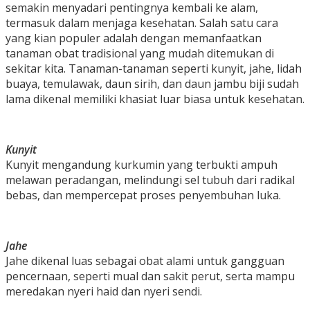
semakin menyadari pentingnya kembali ke alam,
termasuk dalam menjaga kesehatan. Salah satu cara
yang kian populer adalah dengan memanfaatkan
tanaman obat tradisional yang mudah ditemukan di
sekitar kita. Tanaman-tanaman seperti kunyit, jahe, lidah
buaya, temulawak, daun sirih, dan daun jambu biji sudah
lama dikenal memiliki khasiat luar biasa untuk kesehatan.
Kunyit
Kunyit mengandung kurkumin yang terbukti ampuh
melawan peradangan, melindungi sel tubuh dari radikal
bebas, dan mempercepat proses penyembuhan luka.
Jahe
Jahe dikenal luas sebagai obat alami untuk gangguan
pencernaan, seperti mual dan sakit perut, serta mampu
meredakan nyeri haid dan nyeri sendi.