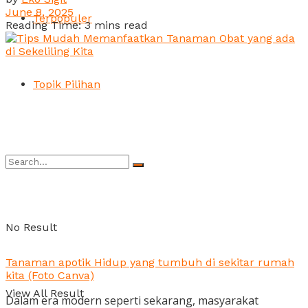
June 8, 2025
Terpopuler
Reading Time: 3 mins read
Topik Pilihan
No Result
Tanaman apotik Hidup yang tumbuh di sekitar rumah
kita (Foto Canva)
View All Result
Dalam era modern seperti sekarang, masyarakat