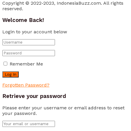
Copyright © 2022-2023, IndonesiaBuzz.com. All rights
reserved.
Welcome Back!
Login to your account below
Remember Me
Forgotten Password?
Retrieve your password
Please enter your username or email address to reset
your password.