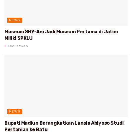
NEWS
Museum SBY-Ani Jadi Museum Pertama di Jatim
Miliki SPKLU
9 HOURS AGO
NEWS
Bupati Madiun Berangkatkan Lansia Abiyoso Studi
Pertanian ke Batu