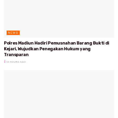
NEWS
Polres Madiun Hadiri Pemusnahan Barang Bukti di
Kejari, Wujudkan Penegakan Hukum yang
Transparan
13 HOURS AGO