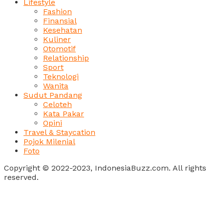
Lifestyle
Fashion
Finansial
Kesehatan
Kuliner
Otomotif
Relationship
Sport
Teknologi
Wanita
Sudut Pandang
Celoteh
Kata Pakar
Opini
Travel & Staycation
Pojok Milenial
Foto
Copyright © 2022-2023, IndonesiaBuzz.com. All rights
reserved.