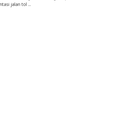
tasi jalan tol ...