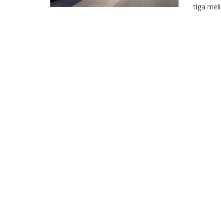
tiga melin