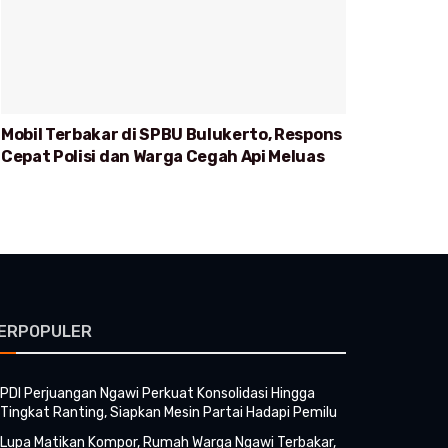
Mobil Terbakar di SPBU Bulukerto, Respons
Cepat Polisi dan Warga Cegah Api Meluas
ERPOPULER
PDI Perjuangan Ngawi Perkuat Konsolidasi Hingga
Tingkat Ranting, Siapkan Mesin Partai Hadapi Pemilu
Lupa Matikan Kompor, Rumah Warga Ngawi Terbakar,