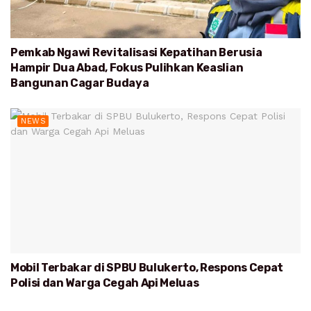
Pemkab Ngawi Revitalisasi Kepatihan Berusia
Hampir Dua Abad, Fokus Pulihkan Keaslian
Bangunan Cagar Budaya
NEWS
Mobil Terbakar di SPBU Bulukerto, Respons Cepat
Polisi dan Warga Cegah Api Meluas