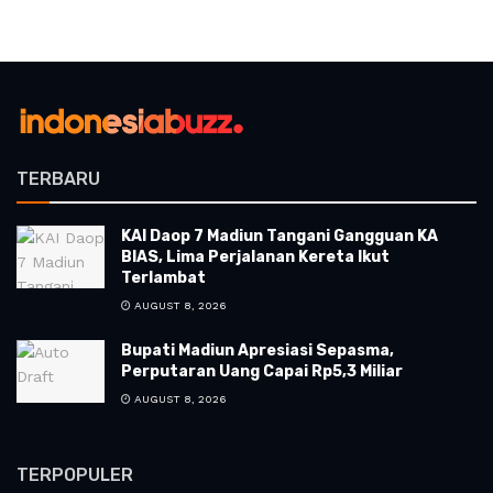
TERBARU
KAI Daop 7 Madiun Tangani Gangguan KA
BIAS, Lima Perjalanan Kereta Ikut
Terlambat
AUGUST 8, 2026
Bupati Madiun Apresiasi Sepasma,
Perputaran Uang Capai Rp5,3 Miliar
AUGUST 8, 2026
TERPOPULER