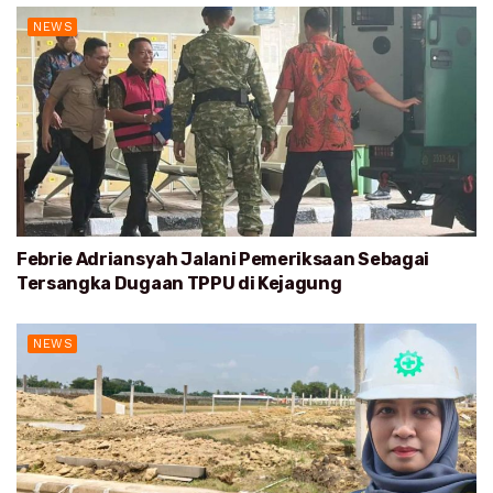
NEWS
Febrie Adriansyah Jalani Pemeriksaan Sebagai
Tersangka Dugaan TPPU di Kejagung
NEWS