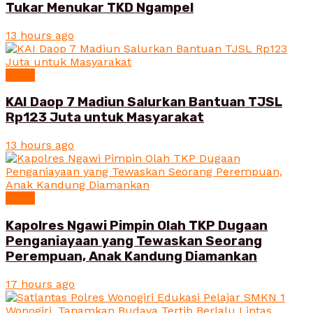
Tukar Menukar TKD Ngampel
13 hours ago
News
KAI Daop 7 Madiun Salurkan Bantuan TJSL
Rp123 Juta untuk Masyarakat
13 hours ago
News
Kapolres Ngawi Pimpin Olah TKP Dugaan
Penganiayaan yang Tewaskan Seorang
Perempuan, Anak Kandung Diamankan
17 hours ago