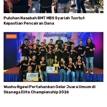
Puluhan Nasabah BMT MBS Syariah Tuntut
Kepastian Pencairan Dana
NEWS
Wushu Ngawi Pertahankan Gelar Juara Umum di
Skanega Elite Championship 2026