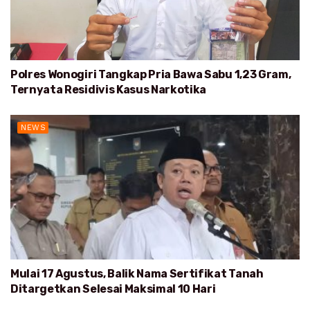
Polres Wonogiri Tangkap Pria Bawa Sabu 1,23 Gram,
Ternyata Residivis Kasus Narkotika
NEWS
Mulai 17 Agustus, Balik Nama Sertifikat Tanah
Ditargetkan Selesai Maksimal 10 Hari