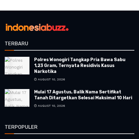
TERBARU
Polres Wonogiri Tangkap Pria Bawa Sabu
1,23 Gram, Ternyata Residivis Kasus
Narkotika
AUGUST 10, 2026
Mulai 17 Agustus, Balik Nama Sertifikat
Tanah Ditargetkan Selesai Maksimal 10 Hari
AUGUST 10, 2026
TERPOPULER