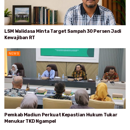
LSM Walidasa Minta Target Sampah 30 Persen Jadi
Kewajiban RT
NEWS
Pemkab Madiun Perkuat Kepastian Hukum Tukar
Menukar TKD Ngampel