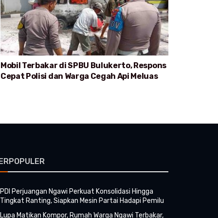
Mobil Terbakar di SPBU Bulukerto, Respons
Cepat Polisi dan Warga Cegah Api Meluas
ERPOPULER
PDI Perjuangan Ngawi Perkuat Konsolidasi Hingga
Tingkat Ranting, Siapkan Mesin Partai Hadapi Pemilu
Lupa Matikan Kompor, Rumah Warga Ngawi Terbakar,