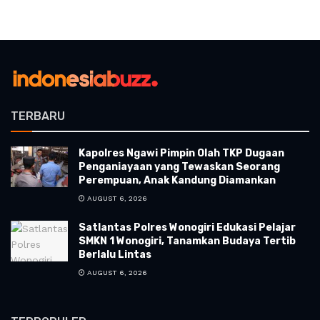
TERBARU
Kapolres Ngawi Pimpin Olah TKP Dugaan
Penganiayaan yang Tewaskan Seorang
Perempuan, Anak Kandung Diamankan
AUGUST 6, 2026
Satlantas Polres Wonogiri Edukasi Pelajar
SMKN 1 Wonogiri, Tanamkan Budaya Tertib
Berlalu Lintas
AUGUST 6, 2026