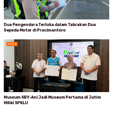
Dua Pengendara Terluka dalam Tabrakan Dua
Sepeda Motor di Pracimantoro
NEWS
Museum SBY-Ani Jadi Museum Pertama di Jatim
Miliki SPKLU