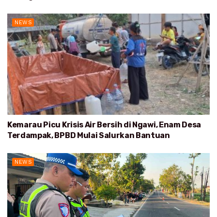
NEWS
Kemarau Picu Krisis Air Bersih di Ngawi, Enam Desa
Terdampak, BPBD Mulai Salurkan Bantuan
NEWS