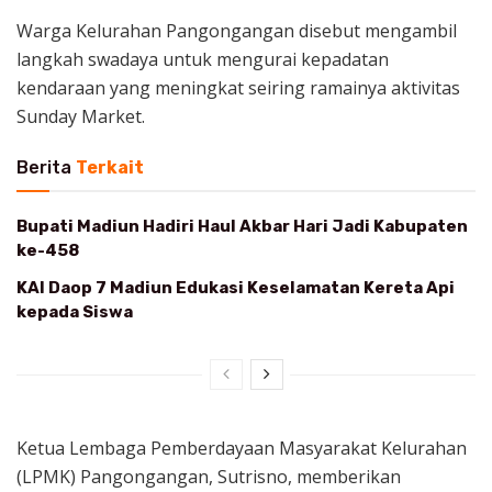
Warga Kelurahan Pangongangan disebut mengambil
langkah swadaya untuk mengurai kepadatan
kendaraan yang meningkat seiring ramainya aktivitas
Sunday Market.
Berita
Terkait
Bupati Madiun Hadiri Haul Akbar Hari Jadi Kabupaten
ke-458
KAI Daop 7 Madiun Edukasi Keselamatan Kereta Api
kepada Siswa
Ketua Lembaga Pemberdayaan Masyarakat Kelurahan
(LPMK) Pangongangan, Sutrisno, memberikan