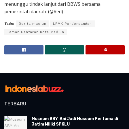
menunggu tindak lanjut dari BBWS bersama
pemerintah daerah. (@Red)
Tags:
Berita madiun
LPMK Pangongangan
Taman Bantaran Kota Madiun
TERBARU
Museum SBY-Ani Jadi Museum Pertama di
Jatim Miliki SPKLU