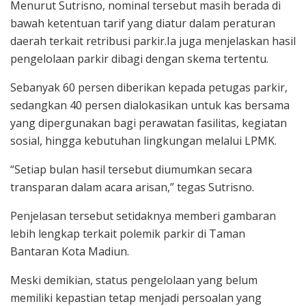
Menurut Sutrisno, nominal tersebut masih berada di
bawah ketentuan tarif yang diatur dalam peraturan
daerah terkait retribusi parkir.Ia juga menjelaskan hasil
pengelolaan parkir dibagi dengan skema tertentu.
Sebanyak 60 persen diberikan kepada petugas parkir,
sedangkan 40 persen dialokasikan untuk kas bersama
yang dipergunakan bagi perawatan fasilitas, kegiatan
sosial, hingga kebutuhan lingkungan melalui LPMK.
“Setiap bulan hasil tersebut diumumkan secara
transparan dalam acara arisan,” tegas Sutrisno.
Penjelasan tersebut setidaknya memberi gambaran
lebih lengkap terkait polemik parkir di Taman
Bantaran Kota Madiun.
Meski demikian, status pengelolaan yang belum
memiliki kepastian tetap menjadi persoalan yang