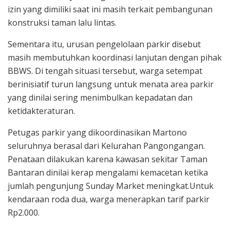
izin yang dimiliki saat ini masih terkait pembangunan
konstruksi taman lalu lintas.
Sementara itu, urusan pengelolaan parkir disebut
masih membutuhkan koordinasi lanjutan dengan pihak
BBWS. Di tengah situasi tersebut, warga setempat
berinisiatif turun langsung untuk menata area parkir
yang dinilai sering menimbulkan kepadatan dan
ketidakteraturan.
Petugas parkir yang dikoordinasikan Martono
seluruhnya berasal dari Kelurahan Pangongangan.
Penataan dilakukan karena kawasan sekitar Taman
Bantaran dinilai kerap mengalami kemacetan ketika
jumlah pengunjung Sunday Market meningkat.Untuk
kendaraan roda dua, warga menerapkan tarif parkir
Rp2.000.