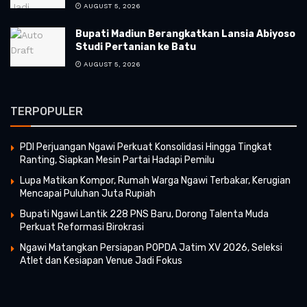
AUGUST 5, 2026
Bupati Madiun Berangkatkan Lansia Abiyoso
Studi Pertanian ke Batu
AUGUST 5, 2026
TERPOPULER
PDI Perjuangan Ngawi Perkuat Konsolidasi Hingga Tingkat
Ranting, Siapkan Mesin Partai Hadapi Pemilu
Lupa Matikan Kompor, Rumah Warga Ngawi Terbakar, Kerugian
Mencapai Puluhan Juta Rupiah
Bupati Ngawi Lantik 228 PNS Baru, Dorong Talenta Muda
Perkuat Reformasi Birokrasi
Ngawi Matangkan Persiapan POPDA Jatim XV 2026, Seleksi
Atlet dan Kesiapan Venue Jadi Fokus