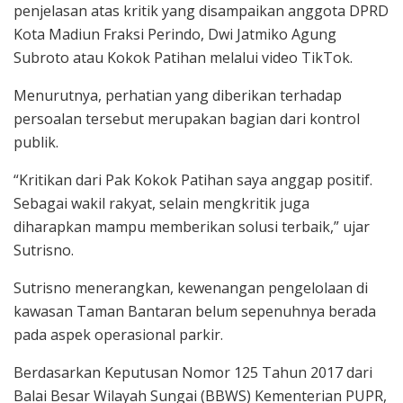
penjelasan atas kritik yang disampaikan anggota DPRD
Kota Madiun Fraksi Perindo, Dwi Jatmiko Agung
Subroto atau Kokok Patihan melalui video TikTok.
Menurutnya, perhatian yang diberikan terhadap
persoalan tersebut merupakan bagian dari kontrol
publik.
“Kritikan dari Pak Kokok Patihan saya anggap positif.
Sebagai wakil rakyat, selain mengkritik juga
diharapkan mampu memberikan solusi terbaik,” ujar
Sutrisno.
Sutrisno menerangkan, kewenangan pengelolaan di
kawasan Taman Bantaran belum sepenuhnya berada
pada aspek operasional parkir.
Berdasarkan Keputusan Nomor 125 Tahun 2017 dari
Balai Besar Wilayah Sungai (BBWS) Kementerian PUPR,