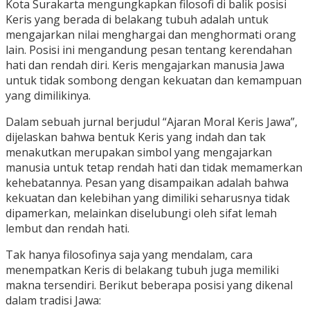
Kota Surakarta mengungkapkan filosofi di balik posisi
Keris yang berada di belakang tubuh adalah untuk
mengajarkan nilai menghargai dan menghormati orang
lain. Posisi ini mengandung pesan tentang kerendahan
hati dan rendah diri. Keris mengajarkan manusia Jawa
untuk tidak sombong dengan kekuatan dan kemampuan
yang dimilikinya.
Dalam sebuah jurnal berjudul “Ajaran Moral Keris Jawa”,
dijelaskan bahwa bentuk Keris yang indah dan tak
menakutkan merupakan simbol yang mengajarkan
manusia untuk tetap rendah hati dan tidak memamerkan
kehebatannya. Pesan yang disampaikan adalah bahwa
kekuatan dan kelebihan yang dimiliki seharusnya tidak
dipamerkan, melainkan diselubungi oleh sifat lemah
lembut dan rendah hati.
Tak hanya filosofinya saja yang mendalam, cara
menempatkan Keris di belakang tubuh juga memiliki
makna tersendiri. Berikut beberapa posisi yang dikenal
dalam tradisi Jawa: