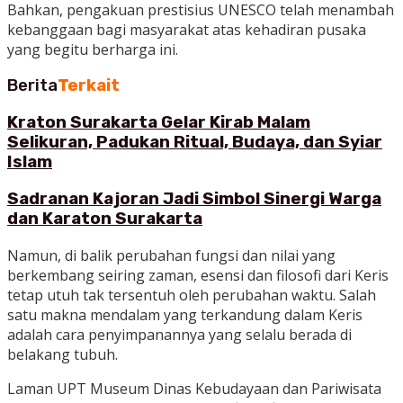
Bahkan, pengakuan prestisius UNESCO telah menambah
kebanggaan bagi masyarakat atas kehadiran pusaka
yang begitu berharga ini.
Berita
Terkait
Kraton Surakarta Gelar Kirab Malam
Selikuran, Padukan Ritual, Budaya, dan Syiar
Islam
Sadranan Kajoran Jadi Simbol Sinergi Warga
dan Karaton Surakarta
Namun, di balik perubahan fungsi dan nilai yang
berkembang seiring zaman, esensi dan filosofi dari Keris
tetap utuh tak tersentuh oleh perubahan waktu. Salah
satu makna mendalam yang terkandung dalam Keris
adalah cara penyimpanannya yang selalu berada di
belakang tubuh.
Laman UPT Museum Dinas Kebudayaan dan Pariwisata