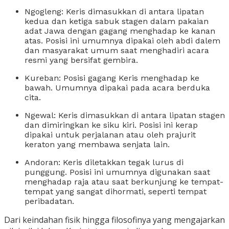
Ngogleng: Keris dimasukkan di antara lipatan
kedua dan ketiga sabuk stagen dalam pakaian
adat Jawa dengan gagang menghadap ke kanan
atas. Posisi ini umumnya dipakai oleh abdi dalem
dan masyarakat umum saat menghadiri acara
resmi yang bersifat gembira.
Kureban: Posisi gagang Keris menghadap ke
bawah. Umumnya dipakai pada acara berduka
cita.
Ngewal: Keris dimasukkan di antara lipatan stagen
dan dimiringkan ke siku kiri. Posisi ini kerap
dipakai untuk perjalanan atau oleh prajurit
keraton yang membawa senjata lain.
Andoran: Keris diletakkan tegak lurus di
punggung. Posisi ini umumnya digunakan saat
menghadap raja atau saat berkunjung ke tempat-
tempat yang sangat dihormati, seperti tempat
peribadatan.
Dari keindahan fisik hingga filosofinya yang mengajarkan