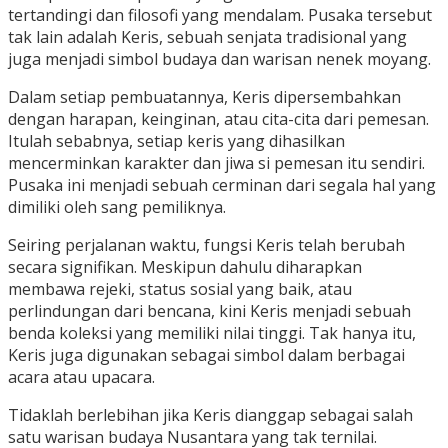
tertandingi dan filosofi yang mendalam. Pusaka tersebut
tak lain adalah Keris, sebuah senjata tradisional yang
juga menjadi simbol budaya dan warisan nenek moyang.
Dalam setiap pembuatannya, Keris dipersembahkan
dengan harapan, keinginan, atau cita-cita dari pemesan.
Itulah sebabnya, setiap keris yang dihasilkan
mencerminkan karakter dan jiwa si pemesan itu sendiri.
Pusaka ini menjadi sebuah cerminan dari segala hal yang
dimiliki oleh sang pemiliknya.
Seiring perjalanan waktu, fungsi Keris telah berubah
secara signifikan. Meskipun dahulu diharapkan
membawa rejeki, status sosial yang baik, atau
perlindungan dari bencana, kini Keris menjadi sebuah
benda koleksi yang memiliki nilai tinggi. Tak hanya itu,
Keris juga digunakan sebagai simbol dalam berbagai
acara atau upacara.
Tidaklah berlebihan jika Keris dianggap sebagai salah
satu warisan budaya Nusantara yang tak ternilai.