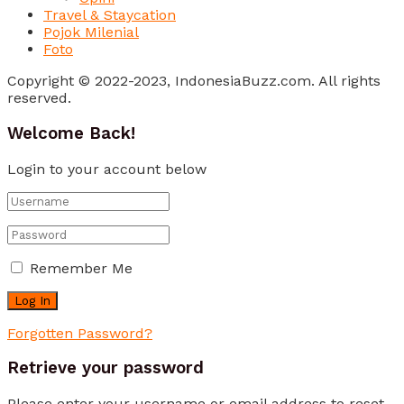
Travel & Staycation
Pojok Milenial
Foto
Copyright © 2022-2023, IndonesiaBuzz.com. All rights
reserved.
Welcome Back!
Login to your account below
Remember Me
Forgotten Password?
Retrieve your password
Please enter your username or email address to reset