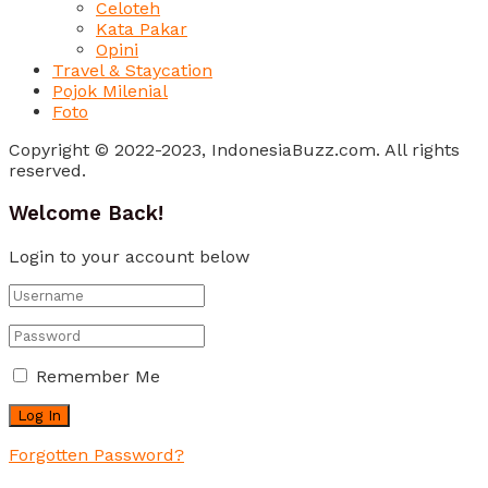
Celoteh
Kata Pakar
Opini
Travel & Staycation
Pojok Milenial
Foto
Copyright © 2022-2023, IndonesiaBuzz.com. All rights
reserved.
Welcome Back!
Login to your account below
Remember Me
Forgotten Password?