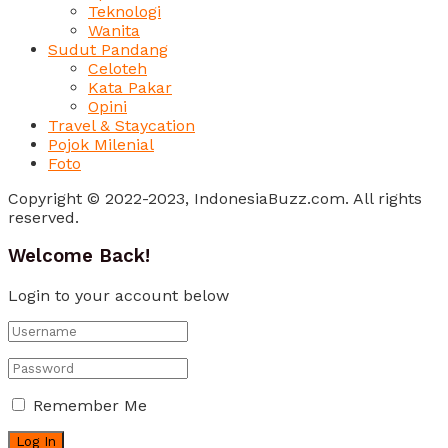
Teknologi
Wanita
Sudut Pandang
Celoteh
Kata Pakar
Opini
Travel & Staycation
Pojok Milenial
Foto
Copyright © 2022-2023, IndonesiaBuzz.com. All rights
reserved.
Welcome Back!
Login to your account below
Remember Me