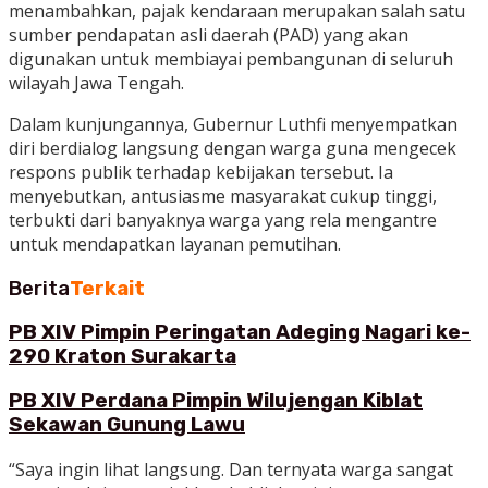
menambahkan, pajak kendaraan merupakan salah satu
sumber pendapatan asli daerah (PAD) yang akan
digunakan untuk membiayai pembangunan di seluruh
wilayah Jawa Tengah.
Dalam kunjungannya, Gubernur Luthfi menyempatkan
diri berdialog langsung dengan warga guna mengecek
respons publik terhadap kebijakan tersebut. Ia
menyebutkan, antusiasme masyarakat cukup tinggi,
terbukti dari banyaknya warga yang rela mengantre
untuk mendapatkan layanan pemutihan.
Berita
Terkait
PB XIV Pimpin Peringatan Adeging Nagari ke-
290 Kraton Surakarta
PB XIV Perdana Pimpin Wilujengan Kiblat
Sekawan Gunung Lawu
“Saya ingin lihat langsung. Dan ternyata warga sangat