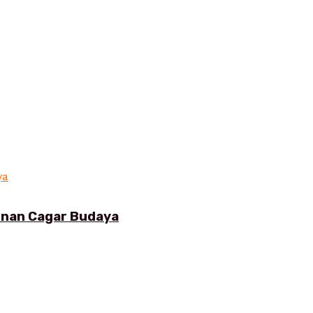
gunan Cagar Budaya