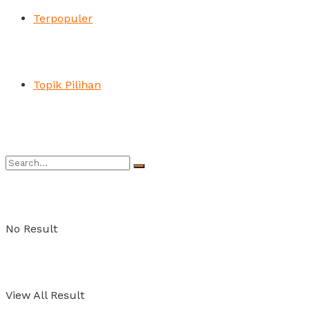
Terpopuler
Topik Pilihan
No Result
View All Result