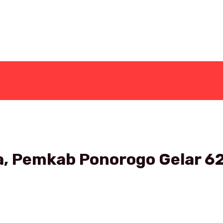
, Pemkab Ponorogo Gelar 6