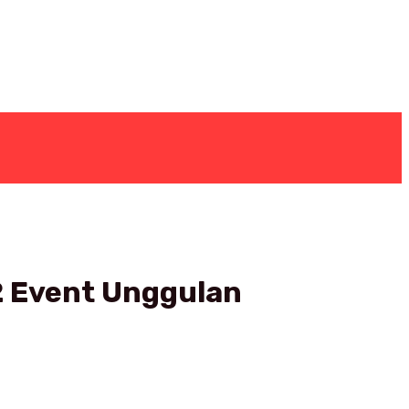
2 Event Unggulan