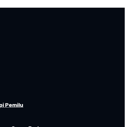
pi Pemilu