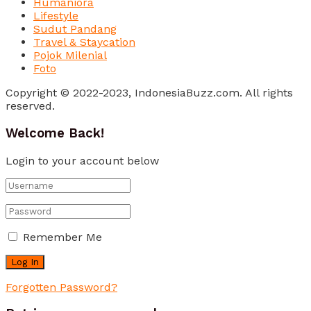
Humaniora
Lifestyle
Sudut Pandang
Travel & Staycation
Pojok Milenial
Foto
Copyright © 2022-2023, IndonesiaBuzz.com. All rights
reserved.
Welcome Back!
Login to your account below
Remember Me
Forgotten Password?