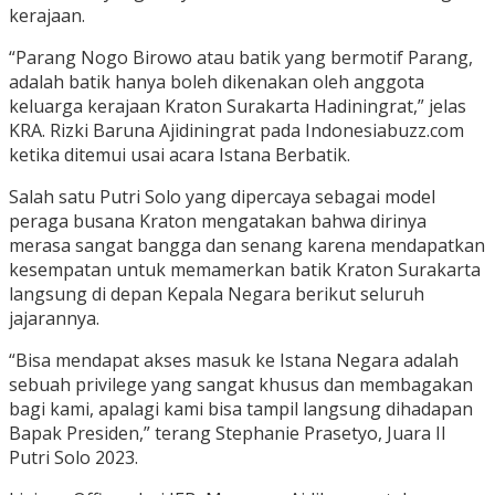
kerajaan.
“Parang Nogo Birowo atau batik yang bermotif Parang,
adalah batik hanya boleh dikenakan oleh anggota
keluarga kerajaan Kraton Surakarta Hadiningrat,” jelas
KRA. Rizki Baruna Ajidiningrat pada Indonesiabuzz.com
ketika ditemui usai acara Istana Berbatik.
Salah satu Putri Solo yang dipercaya sebagai model
peraga busana Kraton mengatakan bahwa dirinya
merasa sangat bangga dan senang karena mendapatkan
kesempatan untuk memamerkan batik Kraton Surakarta
langsung di depan Kepala Negara berikut seluruh
jajarannya.
“Bisa mendapat akses masuk ke Istana Negara adalah
sebuah privilege yang sangat khusus dan membagakan
bagi kami, apalagi kami bisa tampil langsung dihadapan
Bapak Presiden,” terang Stephanie Prasetyo, Juara II
Putri Solo 2023.