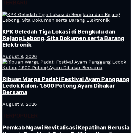
TERBARU
KPK Geledah Tiga Lokasi di Bengkulu dan
Rejang Lebong, Sita Dokumen serta Barang
Elektronik
August 9, 2026
Ribuan Warga Padati Festival Ayam Panggang
Ledok Kulon, 1.500 Potong Ayam Dibakar
Bersama
August 9, 2026
TERPOPULER
Pemkab Ngawi Revitalisasi Kepatihan Berusia